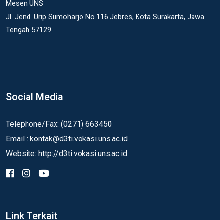
Mesen UNS
Jl. Jend. Urip Sumoharjo No.116 Jebres, Kota Surakarta, Jawa
Tengah 57129
Social Media
Telephone/Fax: (0271) 663450
Email : kontak@d3ti.vokasi.uns.ac.id
Website: http://d3ti.vokasi.uns.ac.id
Link Terkait