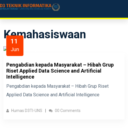
Kemahasiswaan
11
Jun
Pengabdian kepada Masyarakat – Hibah Grup
Riset Applied Data Science and Artificial
Intelligence
Pengabdian kepada Masyarakat – Hibah Grup Riset
Applied Data Science and Artificial Intelligence
Humas D3TI-UNS
00 Comments