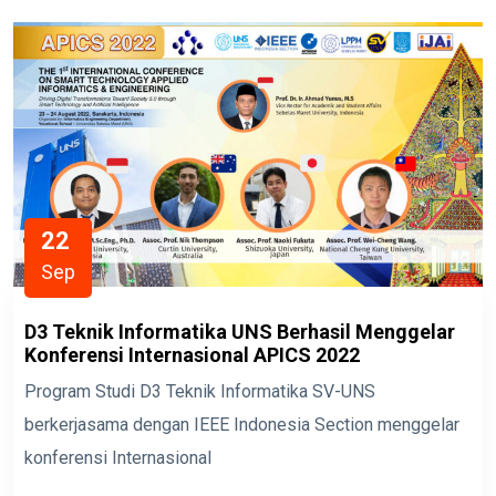
22
Sep
D3 Teknik Informatika UNS Berhasil Menggelar
Konferensi Internasional APICS 2022
Program Studi D3 Teknik Informatika SV-UNS
berkerjasama dengan IEEE Indonesia Section menggelar
konferensi Internasional