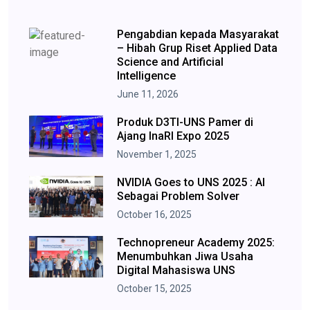
Pengabdian kepada Masyarakat
– Hibah Grup Riset Applied Data
Science and Artificial
Intelligence
June 11, 2026
Produk D3TI-UNS Pamer di
Ajang InaRI Expo 2025
November 1, 2025
NVIDIA Goes to UNS 2025 : AI
Sebagai Problem Solver
October 16, 2025
Technopreneur Academy 2025:
Menumbuhkan Jiwa Usaha
Digital Mahasiswa UNS
October 15, 2025