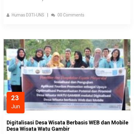
Humas D3TI-UNS
00 Comments
23
Jun
Digitalisasi Desa Wisata Berbasis WEB dan Mobile
Desa Wisata Watu Gambir