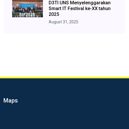
D3TI UNS Menyelenggarakan
Smart IT Festival ke-XX tahun
2025
August 31, 2025
Maps