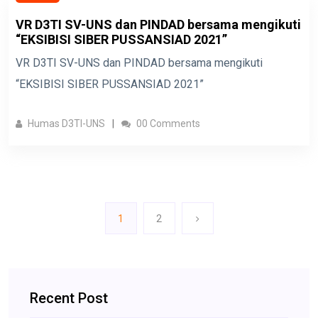
VR D3TI SV-UNS dan PINDAD bersama mengikuti
“EKSIBISI SIBER PUSSANSIAD 2021”
VR D3TI SV-UNS dan PINDAD bersama mengikuti
“EKSIBISI SIBER PUSSANSIAD 2021”
Humas D3TI-UNS
00 Comments
1
2
Recent Post