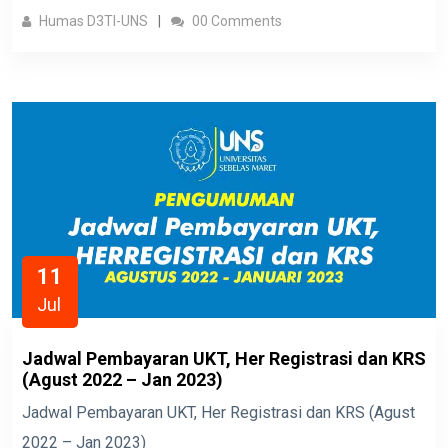
Humas D3TI-UNS
00 Comments
11
Jul
Jadwal Pembayaran UKT, Her Registrasi dan KRS
(Agust 2022 – Jan 2023)
Jadwal Pembayaran UKT, Her Registrasi dan KRS (Agust
2022 – Jan 2023)