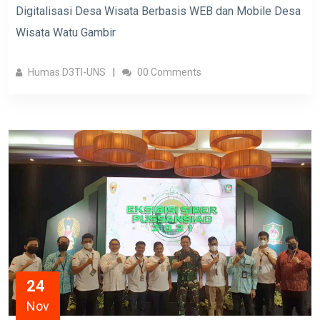
Digitalisasi Desa Wisata Berbasis WEB dan Mobile Desa
Wisata Watu Gambir
Humas D3TI-UNS
00 Comments
24
Nov