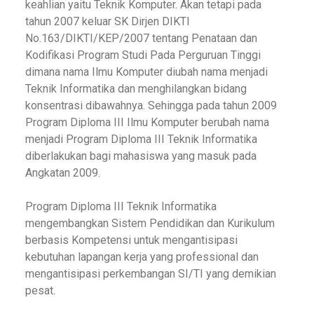
keahlian yaitu Teknik Komputer. Akan tetapi pada
tahun 2007 keluar SK Dirjen DIKTI
No.163/DIKTI/KEP/2007 tentang Penataan dan
Kodifikasi Program Studi Pada Perguruan Tinggi
dimana nama Ilmu Komputer diubah nama menjadi
Teknik Informatika dan menghilangkan bidang
konsentrasi dibawahnya. Sehingga pada tahun 2009
Program Diploma III Ilmu Komputer berubah nama
menjadi Program Diploma III Teknik Informatika
diberlakukan bagi mahasiswa yang masuk pada
Angkatan 2009.
Program Diploma III Teknik Informatika
mengembangkan Sistem Pendidikan dan Kurikulum
berbasis Kompetensi untuk mengantisipasi
kebutuhan lapangan kerja yang professional dan
mengantisipasi perkembangan SI/TI yang demikian
pesat.