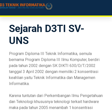
Sejarah D3TI SV-
UNS
Program Diploma III Teknik Informatika, semula
bernama Program Diploma III Ilmu Komputer, berdiri
pada tahun 2002 dengan SK DIKTI 630/D/T/2002
tanggal 3 April 2002 dengan memiliki 2 konsentrasi
keahlian yaitu Teknik Informatika dan Managemen
Informatika.
Karena tuntutan dari Perkembangan Ilmu Pengetahuan
dan Teknologi khususnya teknologi terkait hardware
maka pada tahun 2005 menambah 1 konsentrasi