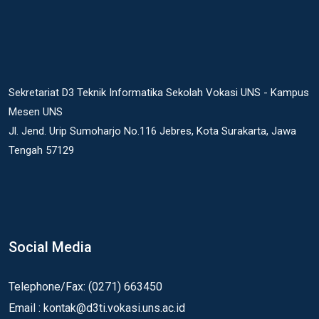
Sekretariat D3 Teknik Informatika Sekolah Vokasi UNS - Kampus
Mesen UNS
Jl. Jend. Urip Sumoharjo No.116 Jebres, Kota Surakarta, Jawa
Tengah 57129
Social Media
Telephone/Fax: (0271) 663450
Email : kontak@d3ti.vokasi.uns.ac.id