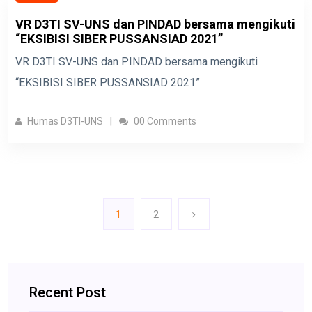
VR D3TI SV-UNS dan PINDAD bersama mengikuti
“EKSIBISI SIBER PUSSANSIAD 2021”
VR D3TI SV-UNS dan PINDAD bersama mengikuti
“EKSIBISI SIBER PUSSANSIAD 2021”
Humas D3TI-UNS
00 Comments
1
2
Recent Post