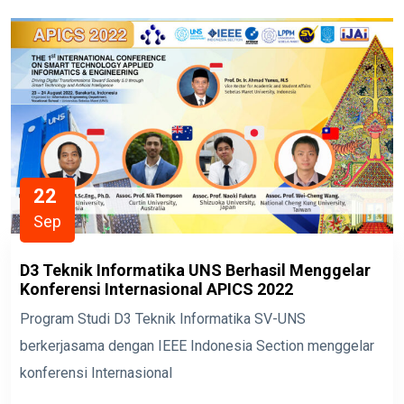
22
Sep
D3 Teknik Informatika UNS Berhasil Menggelar
Konferensi Internasional APICS 2022
Program Studi D3 Teknik Informatika SV-UNS
berkerjasama dengan IEEE Indonesia Section menggelar
konferensi Internasional