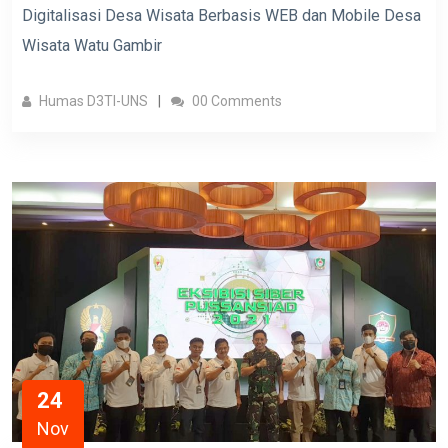
Digitalisasi Desa Wisata Berbasis WEB dan Mobile Desa
Wisata Watu Gambir
Humas D3TI-UNS
00 Comments
24
Nov