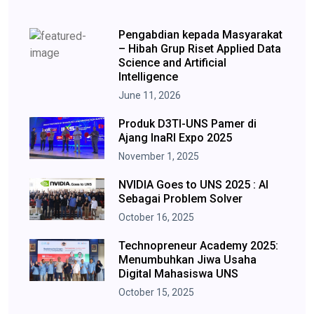
Pengabdian kepada Masyarakat
– Hibah Grup Riset Applied Data
Science and Artificial
Intelligence
June 11, 2026
Produk D3TI-UNS Pamer di
Ajang InaRI Expo 2025
November 1, 2025
NVIDIA Goes to UNS 2025 : AI
Sebagai Problem Solver
October 16, 2025
Technopreneur Academy 2025:
Menumbuhkan Jiwa Usaha
Digital Mahasiswa UNS
October 15, 2025