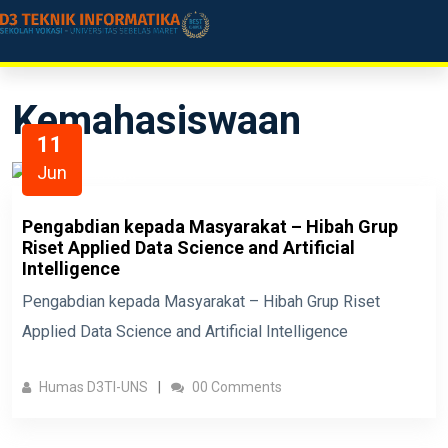
Kemahasiswaan
11
Jun
Pengabdian kepada Masyarakat – Hibah Grup
Riset Applied Data Science and Artificial
Intelligence
Pengabdian kepada Masyarakat – Hibah Grup Riset
Applied Data Science and Artificial Intelligence
Humas D3TI-UNS
00 Comments