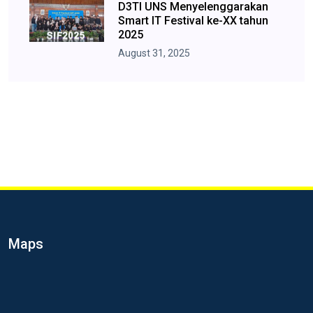
D3TI UNS Menyelenggarakan
Smart IT Festival ke-XX tahun
2025
August 31, 2025
Maps