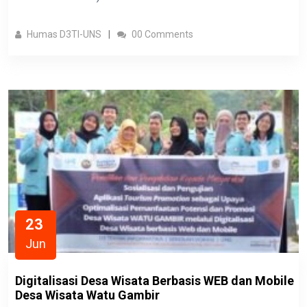
Humas D3TI-UNS
00 Comments
23
Jun
Digitalisasi Desa Wisata Berbasis WEB dan Mobile
Desa Wisata Watu Gambir