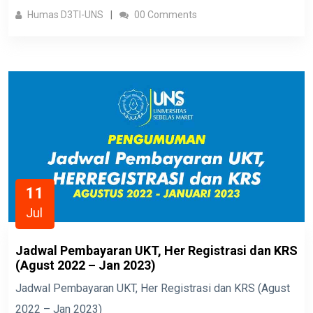
Humas D3TI-UNS
00 Comments
11
Jul
Jadwal Pembayaran UKT, Her Registrasi dan KRS
(Agust 2022 – Jan 2023)
Jadwal Pembayaran UKT, Her Registrasi dan KRS (Agust
2022 – Jan 2023)